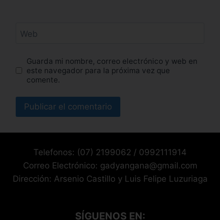
Web
Guarda mi nombre, correo electrónico y web en
este navegador para la próxima vez que
comente.
Telefonos: (07) 2199062 / 0992111914
Correo Electrónico: gadyangana@gmail.com
Dirección: Arsenio Castillo y Luis Felipe Luzuriaga
SÍGUENOS EN: