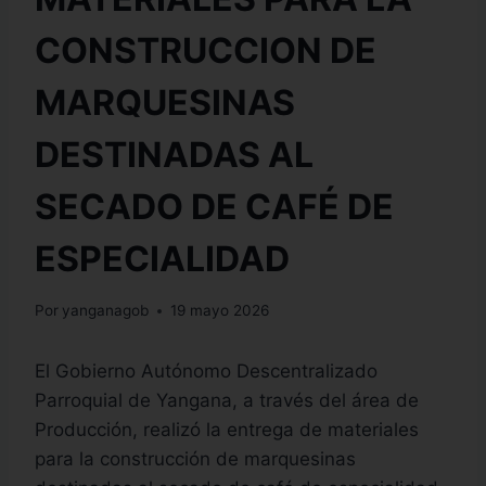
CONSTRUCCION DE
MARQUESINAS
DESTINADAS AL
SECADO DE CAFÉ DE
ESPECIALIDAD
Por
yanganagob
19 mayo 2026
El Gobierno Autónomo Descentralizado
Parroquial de Yangana, a través del área de
Producción, realizó la entrega de materiales
para la construcción de marquesinas