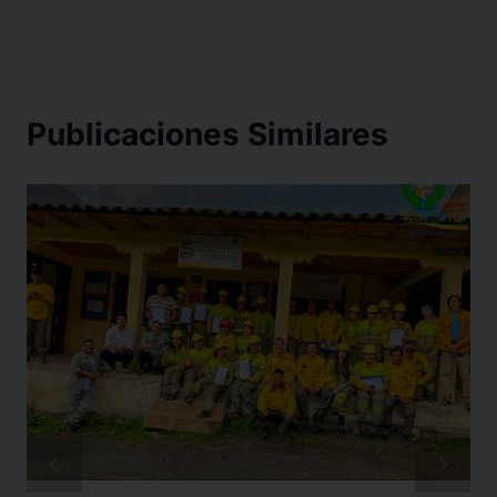
Publicaciones Similares