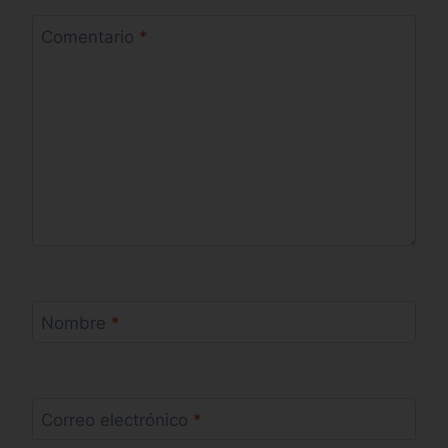
Comentario
*
Nombre
*
Correo electrónico
*