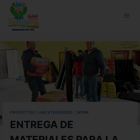
PROYECTOS
|
UNCATEGORIZED
|
WORK
ENTREGA DE
MATERIALES PARA LA