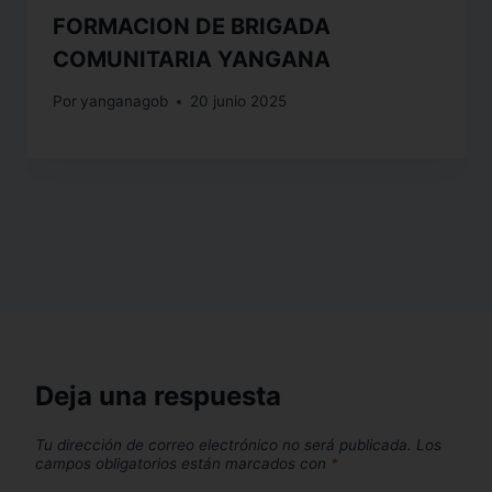
FORMACION DE BRIGADA
COMUNITARIA YANGANA
Por
yanganagob
20 junio 2025
Deja una respuesta
Tu dirección de correo electrónico no será publicada.
Los
campos obligatorios están marcados con
*