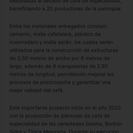
destinadas al secado de café de especialidad,
beneficiando a 20 productores de la parroquia.
Entre los materiales entregados constan:
cemento, malla cafetalera, plástico de
invernadero y malla sarán, los cuales serán
utilizados para la construcción de estructuras
de 3,50 metros de ancho por 6 metros de
largo, además de 8 marquesinas de 2,90
metros de longitud, permitiendo mejorar los
procesos de postcosecha y garantizar una
mejor calidad del café.
Este importante proyecto inició en el año 2023
con la producción de plántulas de café de
especialidad de las variedades Geisha, Borbón
Sidra y Típica Mejorada. Durante su ejecución,