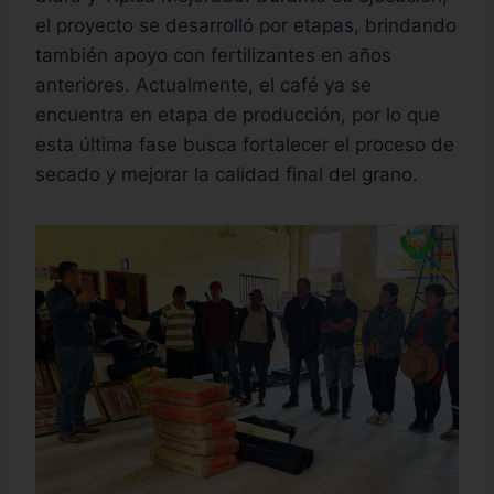
el proyecto se desarrolló por etapas, brindando
también apoyo con fertilizantes en años
anteriores. Actualmente, el café ya se
encuentra en etapa de producción, por lo que
esta última fase busca fortalecer el proceso de
secado y mejorar la calidad final del grano.