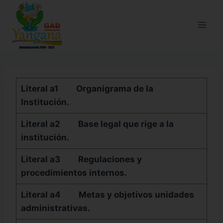
Literal a1
Organigrama de la
Institución.
Literal a2
Base legal que rige a la
institución.
Literal a3
Regulaciones y
procedimientos internos.
Literal a4
Metas y objetivos unidades
administrativas.