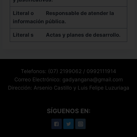
Literal o
Responsable de atender la
información pública.
Literal s
Actas y planes de desarrollo.
Telefonos: (07) 2199062 / 0992111914
Correo Electrónico: gadyangana@gmail.com
Dirección: Arsenio Castillo y Luis Felipe Luzuriaga
SÍGUENOS EN: